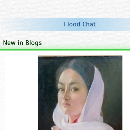
Flood Chat
New in Blogs