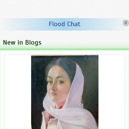
Flood Chat
0
New in Blogs