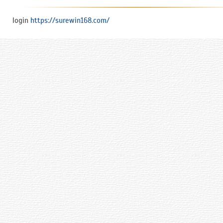
login
https://surewin168.com/