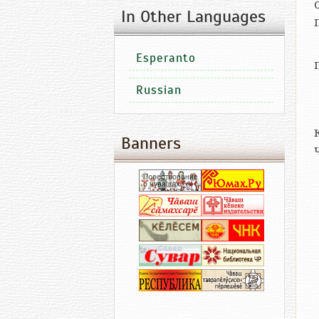
In Other Languages
Esperanto
Russian
Banners