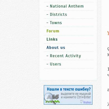
-
National Anthem
-
Districts
-
Towns
Forum
Links
About us
-
Recent Activity
-
Users