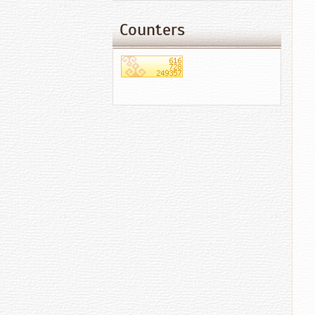
Counters